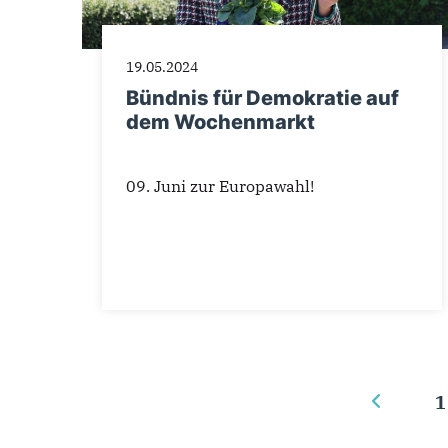
19.05.2024
Bündnis für Demokratie auf
dem Wochenmarkt
09. Juni zur Europawahl!
1