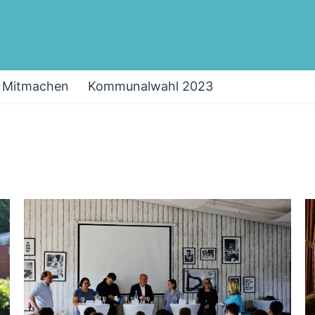
Mitmachen
Kommunalwahl 2023