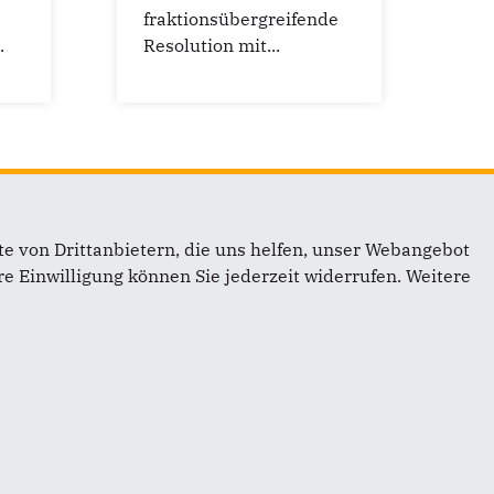
fraktionsübergreifende
.
Resolution mit...
…
e von Drittanbietern, die uns helfen, unser Webangebot
e Einwilligung können Sie jederzeit widerrufen. Weitere