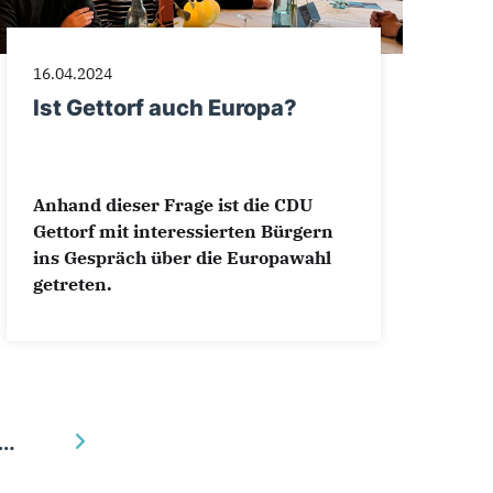
16.04.2024
Ist Gettorf auch Europa?
Anhand dieser Frage ist die CDU
Gettorf mit interessierten Bürgern
ins Gespräch über die Europawahl
getreten.
…