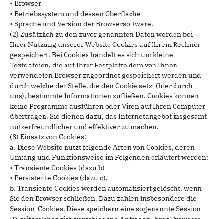
• Browser
• Betriebssystem und dessen Oberfläche
• Sprache und Version der Browsersoftware.
(2) Zusätzlich zu den zuvor genannten Daten werden bei
Ihrer Nutzung unserer Website Cookies auf Ihrem Rechner
gespeichert. Bei Cookies handelt es sich um kleine
Textdateien, die auf Ihrer Festplatte dem von Ihnen
verwendeten Browser zugeordnet gespeichert werden und
durch welche der Stelle, die den Cookie setzt (hier durch
uns), bestimmte Informationen zufließen. Cookies können
keine Programme ausführen oder Viren auf Ihren Computer
übertragen. Sie dienen dazu, das Internetangebot insgesamt
nutzerfreundlicher und effektiver zu machen.
(3) Einsatz von Cookies:
a. Diese Website nutzt folgende Arten von Cookies, deren
Umfang und Funktionsweise im Folgenden erläutert werden:
• Transiente Cookies (dazu b)
• Persistente Cookies (dazu c).
b. Transiente Cookies werden automatisiert gelöscht, wenn
Sie den Browser schließen. Dazu zählen insbesondere die
Session-Cookies. Diese speichern eine sogenannte Session-