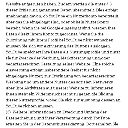
Website aufgerufen haben. Zudem werden die unter § 3
dieser Erklärung genannten Daten übermittelt. Dies erfolgt
unabhängig davon, ob YouTube ein Nutzerkonto bereitstellt,
über das Sie eingeloggt sind, oder ob kein Nutzerkonto
besteht. Wenn Sie bei Google eingeloggt sind, werden Ihre
Daten direkt Ihrem Konto zugeordnet. Wenn Sie die
Zuordnung mit Ihrem Profil bei YouTube nicht wünschen,
müssen Sie sich vor Aktivierung des Buttons ausloggen.
YouTube speichert Ihre Daten als Nutzungsprofile und nutzt
sie für Zwecke der Werbung, Marktforschung und/oder
bedarfsgerechten Gestaltung seiner Website. Eine solche
Auswertung erfolgt insbesondere (selbst für nicht
eingeloggte Nutzer) zur Erbringung von bedarfsgerechter
Werbung und um andere Nutzer des sozialen Netzwerks
über Ihre Aktivitäten auf unserer Website zu informieren.
Ihnen steht ein Widerspruchsrecht zu gegen die Bildung
dieser Nutzerprofile, wobei Sie sich zur Ausübung dessen an
YouTube richten müssen.
(3) Weitere Informationen zu Zweck und Umfang der
Datenerhebung und ihrer Verarbeitung durch YouTube
erhalten Sie in der Datenschutzerklärung. Dort erhalten Sie