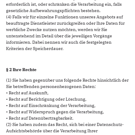
erforderlich ist, oder schränken die Verarbeitung ein, falls
gesetzliche Aufbewahrungspflichten bestehen.
(4) Falls wir für einzelne Funktionen unseres Angebots auf
beauftragte Dienstleister zurückgreifen oder Ihre Daten für
werbliche Zwecke nutzen möchten, werden wir Sie
untenstehend im Detail über die jeweiligen Vorgänge
informieren. Dabei nennen wir auch die festgelegten
Kriterien der Speicherdauer.
§ 2 Ihre Rechte
(1) Sie haben gegenüber uns folgende Rechte hinsichtlich der
Sie betreffenden personenbezogenen Daten:
• Recht auf Auskunft,
• Recht auf Berichtigung oder Löschung,
• Recht auf Einschränkung der Verarbeitung,
• Recht auf Widerspruch gegen die Verarbeitung,
• Recht auf Datenübertragbarkeit.
(2) Sie haben zudem das Recht, sich bei einer Datenschutz-
Aufsichtsbehörde über die Verarbeitung Ihrer