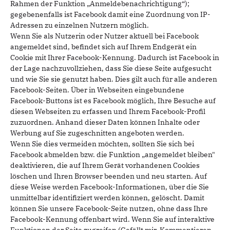
Rahmen der Funktion „Anmeldebenachrichtigung“);
gegebenenfalls ist Facebook damit eine Zuordnung von IP-
Adressen zu einzelnen Nutzern möglich.
Wenn Sie als Nutzerin oder Nutzer aktuell bei Facebook
angemeldet sind, befindet sich auf Ihrem Endgerät ein
Cookie mit Ihrer Facebook-Kennung. Dadurch ist Facebook in
der Lage nachzuvollziehen, dass Sie diese Seite aufgesucht
und wie Sie sie genutzt haben. Dies gilt auch für alle anderen
Facebook-Seiten. Über in Webseiten eingebundene
Facebook-Buttons ist es Facebook möglich, Ihre Besuche auf
diesen Webseiten zu erfassen und Ihrem Facebook-Profil
zuzuordnen. Anhand dieser Daten können Inhalte oder
Werbung auf Sie zugeschnitten angeboten werden.
Wenn Sie dies vermeiden möchten, sollten Sie sich bei
Facebook abmelden bzw. die Funktion „angemeldet bleiben"
deaktivieren, die auf Ihrem Gerät vorhandenen Cookies
löschen und Ihren Browser beenden und neu starten. Auf
diese Weise werden Facebook-Informationen, über die Sie
unmittelbar identifiziert werden können, gelöscht. Damit
können Sie unsere Facebook-Seite nutzen, ohne dass Ihre
Facebook-Kennung offenbart wird. Wenn Sie auf interaktive