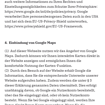
auch weitere Informationen zu Ihren Rechten und
Einstellungsmöglichkeiten zum Schutze Ihrer Privatsphäre:
https://www.google.de/intl/de/policies/privacy. Google
verarbeitet Ihre personenbezogenen Daten auch in den USA
und hat sich dem EU-US-Privacy-Shield unterworfen,
https://www.privacyshield.gov/EU-US-Framework.
4. Einbindung von Google Maps
(1) Auf dieser Webseite nutzen wir das Angebot von Google
Maps. Dadurch können wir Ihnen interaktive Karten direkt in
der Website anzeigen und ermöglichen Ihnen die
komfortable Nutzung der Karten-Funktion.
(2) Durch den Besuch auf der Website erhält Google die
Information, dass Sie die entsprechende Unterseite unserer
Website aufgerufen haben. Zudem werden die unter § 3
dieser Erklärung genannten Daten übermittelt. Dies erfolgt
unabhängig davon, ob Google ein Nutzerkonto bereitstellt,
über das Sie eingeloggt sind, oder ob kein Nutzerkonto
besteht. Wenn Sie bei Google eingeloggt sind, werden Ihre