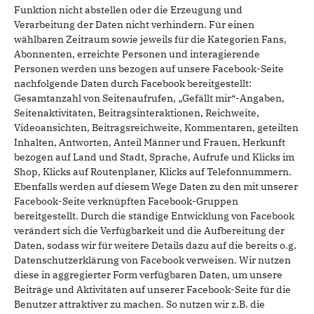
Funktion nicht abstellen oder die Erzeugung und
Verarbeitung der Daten nicht verhindern. Für einen
wählbaren Zeitraum sowie jeweils für die Kategorien Fans,
Abonnenten, erreichte Personen und interagierende
Personen werden uns bezogen auf unsere Facebook-Seite
nachfolgende Daten durch Facebook bereitgestellt:
Gesamtanzahl von Seitenaufrufen, „Gefällt mir“-Angaben,
Seitenaktivitäten, Beitragsinteraktionen, Reichweite,
Videoansichten, Beitragsreichweite, Kommentaren, geteilten
Inhalten, Antworten, Anteil Männer und Frauen, Herkunft
bezogen auf Land und Stadt, Sprache, Aufrufe und Klicks im
Shop, Klicks auf Routenplaner, Klicks auf Telefonnummern.
Ebenfalls werden auf diesem Wege Daten zu den mit unserer
Facebook-Seite verknüpften Facebook-Gruppen
bereitgestellt. Durch die ständige Entwicklung von Facebook
verändert sich die Verfügbarkeit und die Aufbereitung der
Daten, sodass wir für weitere Details dazu auf die bereits o.g.
Datenschutzerklärung von Facebook verweisen. Wir nutzen
diese in aggregierter Form verfügbaren Daten, um unsere
Beiträge und Aktivitäten auf unserer Facebook-Seite für die
Benutzer attraktiver zu machen. So nutzen wir z.B. die