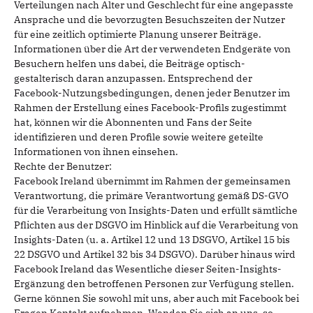
Verteilungen nach Alter und Geschlecht für eine angepasste
Ansprache und die bevorzugten Besuchszeiten der Nutzer
für eine zeitlich optimierte Planung unserer Beiträge.
Informationen über die Art der verwendeten Endgeräte von
Besuchern helfen uns dabei, die Beiträge optisch-
gestalterisch daran anzupassen. Entsprechend der
Facebook-Nutzungsbedingungen, denen jeder Benutzer im
Rahmen der Erstellung eines Facebook-Profils zugestimmt
hat, können wir die Abonnenten und Fans der Seite
identifizieren und deren Profile sowie weitere geteilte
Informationen von ihnen einsehen.
Rechte der Benutzer:
Facebook Ireland übernimmt im Rahmen der gemeinsamen
Verantwortung, die primäre Verantwortung gemäß DS-GVO
für die Verarbeitung von Insights-Daten und erfüllt sämtliche
Pflichten aus der DSGVO im Hinblick auf die Verarbeitung von
Insights-Daten (u. a. Artikel 12 und 13 DSGVO, Artikel 15 bis
22 DSGVO und Artikel 32 bis 34 DSGVO). Darüber hinaus wird
Facebook Ireland das Wesentliche dieser Seiten-Insights-
Ergänzung den betroffenen Personen zur Verfügung stellen.
Gerne können Sie sowohl mit uns, aber auch mit Facebook bei