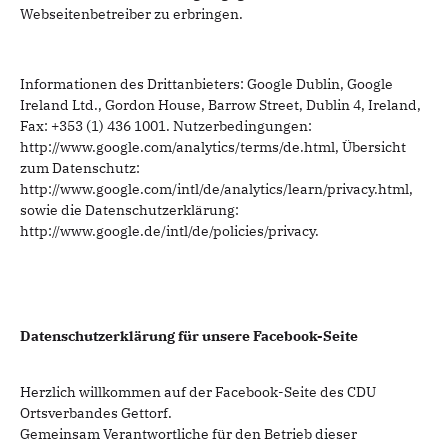
Webseitenbetreiber zu erbringen.
Informationen des Drittanbieters: Google Dublin, Google
Ireland Ltd., Gordon House, Barrow Street, Dublin 4, Ireland,
Fax: +353 (1) 436 1001. Nutzerbedingungen:
http://www.google.com/analytics/terms/de.html, Übersicht
zum Datenschutz:
http://www.google.com/intl/de/analytics/learn/privacy.html,
sowie die Datenschutzerklärung:
http://www.google.de/intl/de/policies/privacy.
Datenschutzerklärung für unsere Facebook-Seite
Herzlich willkommen auf der Facebook-Seite des CDU
Ortsverbandes Gettorf.
Gemeinsam Verantwortliche für den Betrieb dieser