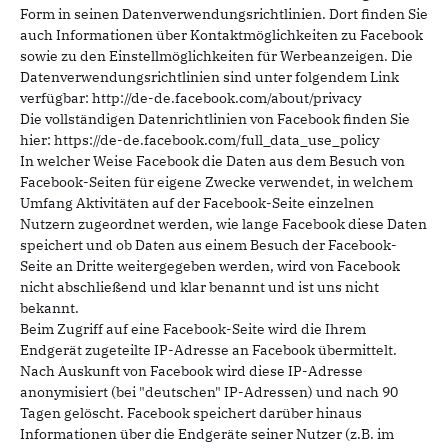
Form in seinen Datenverwendungsrichtlinien. Dort finden Sie
auch Informationen über Kontaktmöglichkeiten zu Facebook
sowie zu den Einstellmöglichkeiten für Werbeanzeigen. Die
Datenverwendungsrichtlinien sind unter folgendem Link
verfügbar: http://de-de.facebook.com/about/privacy
Die vollständigen Datenrichtlinien von Facebook finden Sie
hier: https://de-de.facebook.com/full_data_use_policy
In welcher Weise Facebook die Daten aus dem Besuch von
Facebook-Seiten für eigene Zwecke verwendet, in welchem
Umfang Aktivitäten auf der Facebook-Seite einzelnen
Nutzern zugeordnet werden, wie lange Facebook diese Daten
speichert und ob Daten aus einem Besuch der Facebook-
Seite an Dritte weitergegeben werden, wird von Facebook
nicht abschließend und klar benannt und ist uns nicht
bekannt.
Beim Zugriff auf eine Facebook-Seite wird die Ihrem
Endgerät zugeteilte IP-Adresse an Facebook übermittelt.
Nach Auskunft von Facebook wird diese IP-Adresse
anonymisiert (bei "deutschen" IP-Adressen) und nach 90
Tagen gelöscht. Facebook speichert darüber hinaus
Informationen über die Endgeräte seiner Nutzer (z.B. im