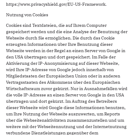
https://www.privacyshield.gov/EU-US-Framework.
Nutzung von Cookies
Cookies sind Textdateien, die auf Ihrem Computer
gespeichert werden und die eine Analyse der Benutzung der
Webseite durch Sie ermöglichen. Die durch das Cookie
erzeugten Informationen über Ihre Benutzung dieser
Webseite werden in der Regel an einen Server von Google in
den USA übertragen und dort gespeichert. Im Falle der
Aktivierung der IP-Anonymisierung auf dieser Webseite,
wird Ihre IP-Adresse von Google jedoch innerhalb von
Mitgliedstaaten der Europäischen Union oder in anderen
Vertragsstaaten des Abkommens über den Europäischen
Wirtschaftsraum zuvor gekürzt. Nur in Ausnahmefällen wird
die volle IP-Adresse an einen Server von Google in den USA
übertragen und dort gekürzt. Im Auftrag des Betreibers
dieser Webseite wird Google diese Informationen benutzen,
um Ihre Nutzung der Webseite auszuwerten, um Reports
über die Webseitenaktivitäten zusammenzustellen und um
weitere mit der Webseitennutzung und der Internetnutzung
verbundene Dienstleistungen gegenüber dem